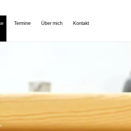
se
Termine
Über mich
Kontakt