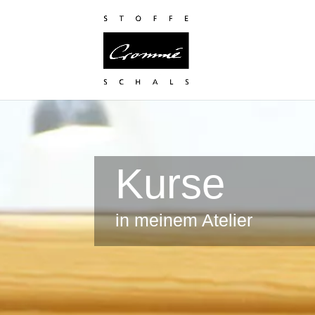
Kurse
in meinem Atelier