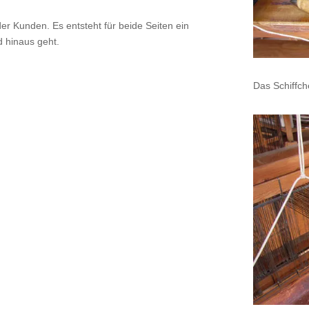
er Kunden. Es entsteht für beide Seiten ein
 hinaus geht.
Das Schiffch