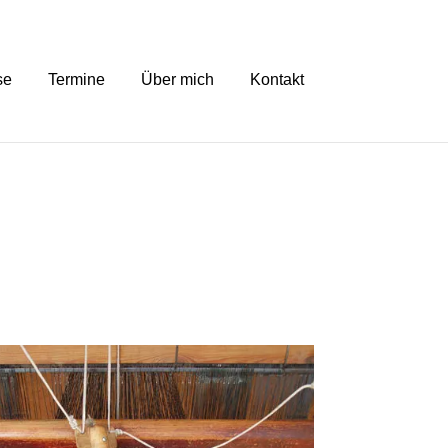
se
Termine
Über mich
Kontakt