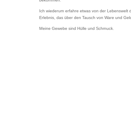
Ich wiederum erfahre etwas von der Lebenswelt d
Erlebnis, das über den Tausch von Ware und Geld
Meine Gewebe sind Hülle und Schmuck.