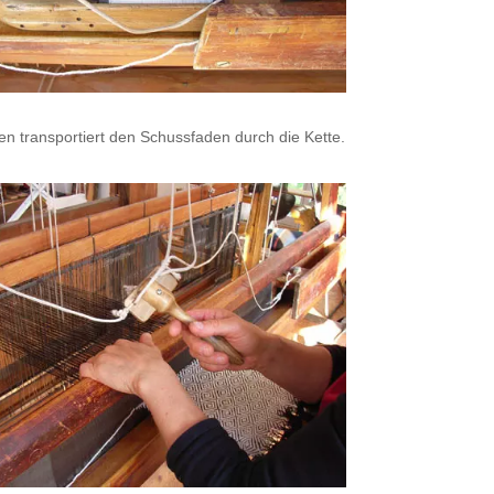
en transportiert den Schussfaden durch die Kette.